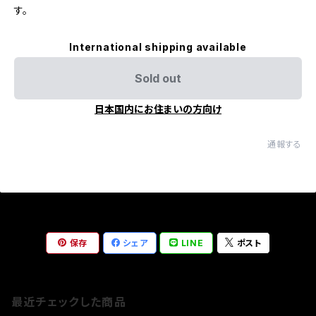
す。
International shipping available
Sold out
日本国内にお住まいの方向け
通報する
保存
シェア
LINE
ポスト
最近チェックした商品