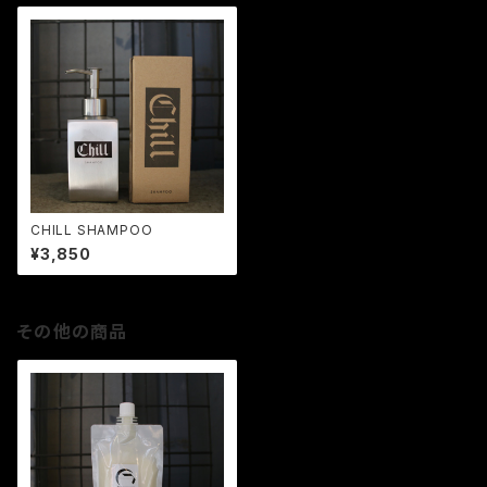
CHILL SHAMPOO
¥3,850
その他の商品