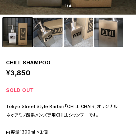
1
/4
CHILL SHAMPOO
¥3,850
SOLD OUT
Tokyo Street Style Barber「CHILL CHAIR」オリジナル
ネオアミノ酸系メンズ専用CHILLシャンプーです。
内容量：300ml ×１個